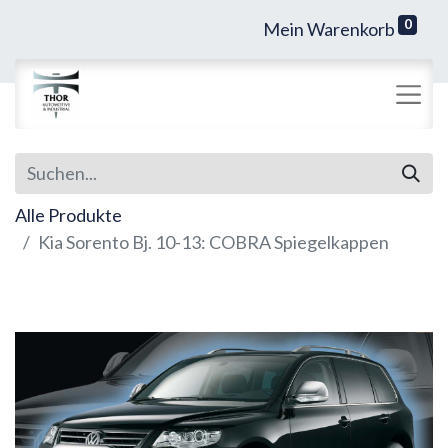
0
Mein Warenkorb
Alle Produkte
Kia Sorento Bj. 10-13: COBRA Spiegelkappen