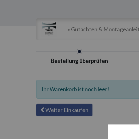
» Gutachten & Montageanlei
Bestellung überprüfen
Ihr Warenkorb ist noch leer!
Weiter
Einkaufen